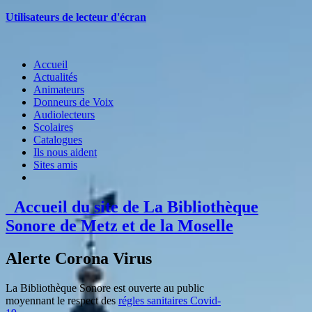
Utilisateurs de lecteur d'écran
Accueil
Actualités
Animateurs
Donneurs de Voix
Audiolecteurs
Scolaires
Catalogues
Ils nous aident
Sites amis
Accueil du site de La Bibliothèque
Sonore de Metz et de la Moselle
Alerte Corona Virus
La Bibliothèque Sonore est ouverte au public
moyennant le respect des
régles sanitaires Covid-